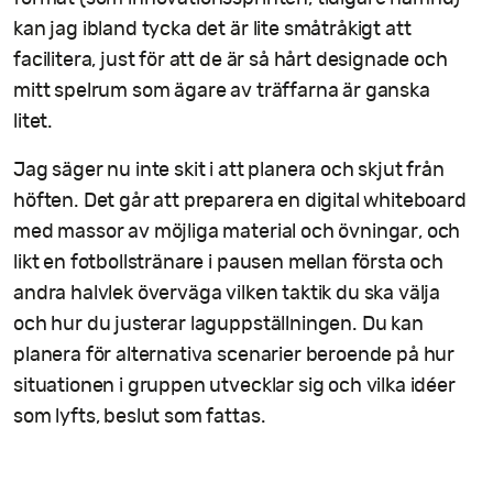
kan jag ibland tycka det är lite småtråkigt att
facilitera, just för att de är så hårt designade och
mitt spelrum som ägare av träffarna är ganska
litet.
Jag säger nu inte skit i att planera och skjut från
höften. Det går att preparera en digital whiteboard
med massor av möjliga material och övningar, och
likt en fotbollstränare i pausen mellan första och
andra halvlek överväga vilken taktik du ska välja
och hur du justerar laguppställningen. Du kan
planera för alternativa scenarier beroende på hur
situationen i gruppen utvecklar sig och vilka idéer
som lyfts, beslut som fattas.