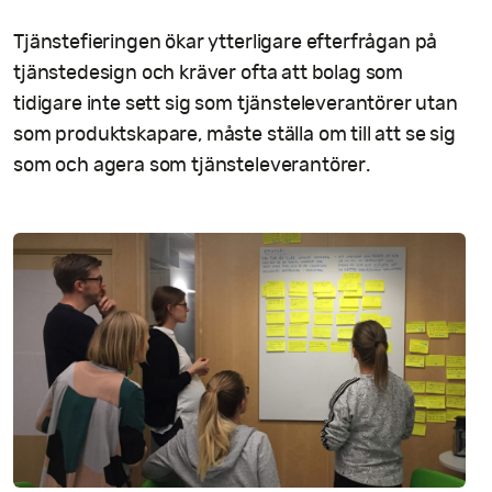
Tjänstefieringen ökar ytterligare efterfrågan på
tjänstedesign och kräver ofta att bolag som
tidigare inte sett sig som tjänsteleverantörer utan
som produktskapare, måste ställa om till att se sig
som och agera som tjänsteleverantörer.