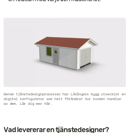
Genom tjänstedesignprocesser har Lövångers bygg utvecklat en
digital konfigurator som helt förändrat hur kunden handlar
av dem. Lär dig mer här.
Vad levererar en tjänstedesigner?