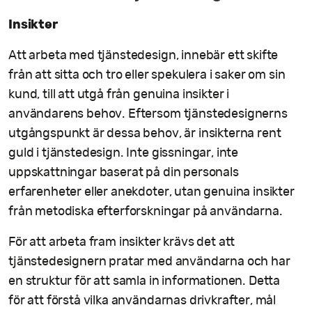
Insikter
Att arbeta med tjänstedesign, innebär ett skifte
från att sitta och tro eller spekulera i saker om sin
kund, till att utgå från genuina insikter i
användarens behov. Eftersom tjänstedesignerns
utgångspunkt är dessa behov, är insikterna rent
guld i tjänstedesign. Inte gissningar, inte
uppskattningar baserat på din personals
erfarenheter eller anekdoter, utan genuina insikter
från metodiska efterforskningar på användarna.
För att arbeta fram insikter krävs det att
tjänstedesignern pratar med användarna och har
en struktur för att samla in informationen. Detta
för att förstå vilka användarnas drivkrafter, mål