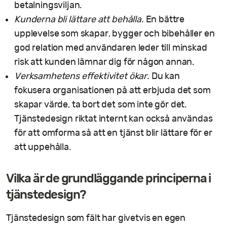
betalningsviljan.
Kunderna bli lättare att behålla.
En bättre
upplevelse som skapar, bygger och bibehåller en
god relation med användaren leder till minskad
risk att kunden lämnar dig för någon annan.
Verksamhetens effektivitet ökar.
Du kan
fokusera organisationen på att erbjuda det som
skapar värde, ta bort det som inte gör det.
Tjänstedesign riktat internt kan också användas
för att omforma så att en tjänst blir lättare för er
att uppehålla.
Vilka är de grundläggande principerna i
tjänstedesign?
Tjänstedesign som fält har givetvis en egen