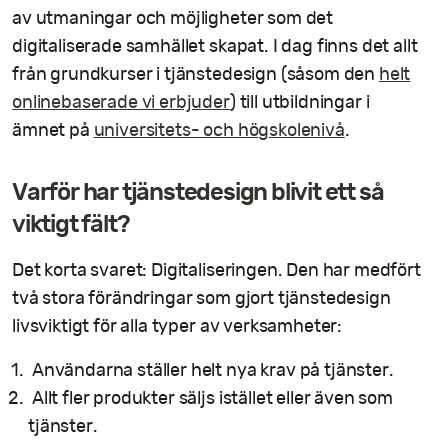
av utmaningar och möjligheter som det
digitaliserade samhället skapat. I dag finns det allt
från grundkurser i tjänstedesign (såsom den
helt
onlinebaserade vi erbjuder
) till utbildningar i
ämnet på
universitets- och högskolenivå
.
Varför har tjänstedesign blivit ett så
viktigt fält?
Det korta svaret: Digitaliseringen. Den har medfört
två stora förändringar som gjort tjänstedesign
livsviktigt för alla typer av verksamheter:
Användarna ställer helt nya krav på tjänster.
Allt fler produkter säljs istället eller även som
tjänster.