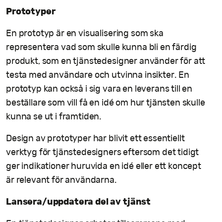
Prototyper
En prototyp är en visualisering som ska
representera vad som skulle kunna bli en färdig
produkt, som en tjänstedesigner använder för att
testa med användare och utvinna insikter. En
prototyp kan också i sig vara en leverans till en
beställare som vill få en idé om hur tjänsten skulle
kunna se ut i framtiden.
Design av prototyper har blivit ett essentiellt
verktyg för tjänstedesigners eftersom det tidigt
ger indikationer huruvida en idé eller ett koncept
är relevant för användarna.
Lansera/uppdatera del av tjänst