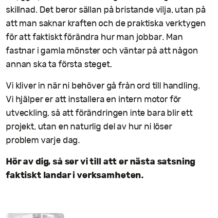
skillnad. Det beror sällan på bristande vilja, utan på
att man saknar kraften och de praktiska verktygen
för att faktiskt förändra hur man jobbar. Man
fastnar i gamla mönster och väntar på att någon
annan ska ta första steget.
Vi kliver in när ni behöver gå från ord till handling.
Vi hjälper er att installera en intern motor för
utveckling, så att förändringen inte bara blir ett
projekt, utan en naturlig del av hur ni löser
problem varje dag.
Hör av dig, så ser vi till att er nästa satsning
faktiskt landar i verksamheten.