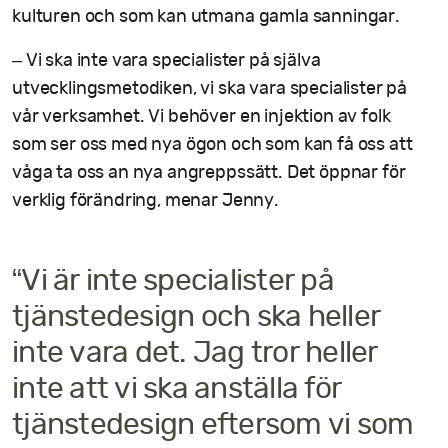
kulturen och som kan utmana gamla sanningar.
– Vi ska inte vara specialister på själva
utvecklingsmetodiken, vi ska vara specialister på
vår verksamhet. Vi behöver en injektion av folk
som ser oss med nya ögon och som kan få oss att
våga ta oss an nya angreppssätt. Det öppnar för
verklig förändring, menar Jenny.
“Vi är inte specialister på
tjänstedesign och ska heller
inte vara det. Jag tror heller
inte att vi ska anställa för
tjänstedesign eftersom vi som