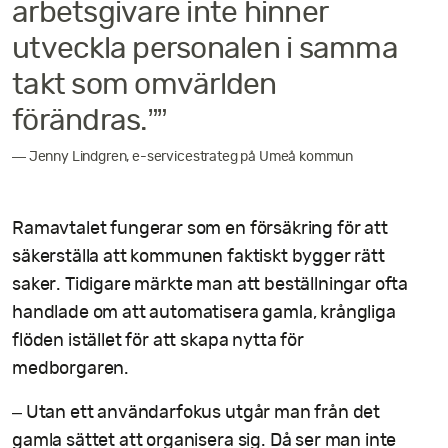
arbetsgivare inte hinner
utveckla personalen i samma
takt som omvärlden
förändras.””
— Jenny Lindgren, e-servicestrateg på Umeå kommun
Ramavtalet fungerar som en försäkring för att
säkerställa att kommunen faktiskt bygger rätt
saker. Tidigare märkte man att beställningar ofta
handlade om att automatisera gamla, krångliga
flöden istället för att skapa nytta för
medborgaren.
– Utan ett användarfokus utgår man från det
gamla sättet att organisera sig. Då ser man inte