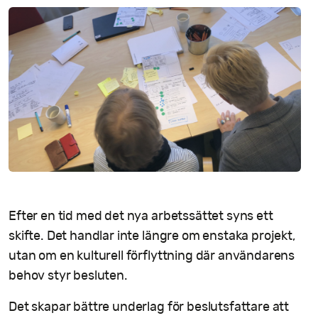
Efter en tid med det nya arbetssättet syns ett
skifte. Det handlar inte längre om enstaka projekt,
utan om en kulturell förflyttning där användarens
behov styr besluten.
Det skapar bättre underlag för beslutsfattare att