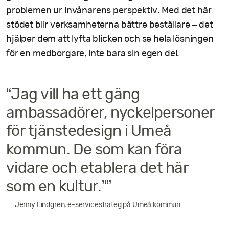
problemen ur invånarens perspektiv. Med det här
stödet blir verksamheterna bättre beställare – det
hjälper dem att lyfta blicken och se hela lösningen
för en medborgare, inte bara sin egen del.
“Jag vill ha ett gäng
ambassadörer, nyckelpersoner
för tjänstedesign i Umeå
kommun. De som kan föra
vidare och etablera det här
som en kultur.””
— Jenny Lindgren, e-servicestrateg på Umeå kommun