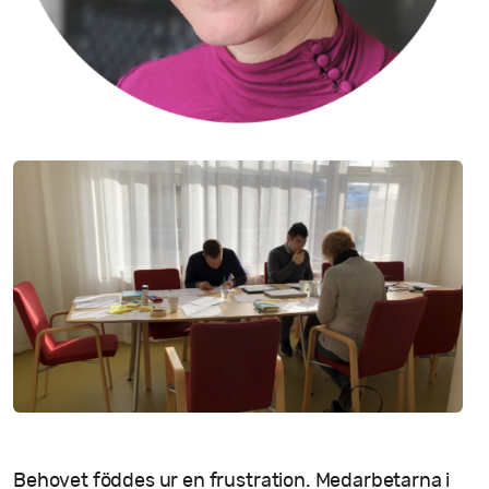
Behovet föddes ur en frustration. Medarbetarna i