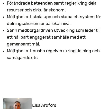
Förändrade beteenden samt regler kring dela
resurser och cirkulär ekonomi.
Möjlighet att skala upp och skapa ett system för
delningsekonomier på lokal nivå.
Sann medborgardriven utveckling som leder till
ett hållbart engagerat samhälle med ett
gemensamt mål.
Möjlighet att pusha regelverk kring delning och
samägande etc.
Elsa Ardfors