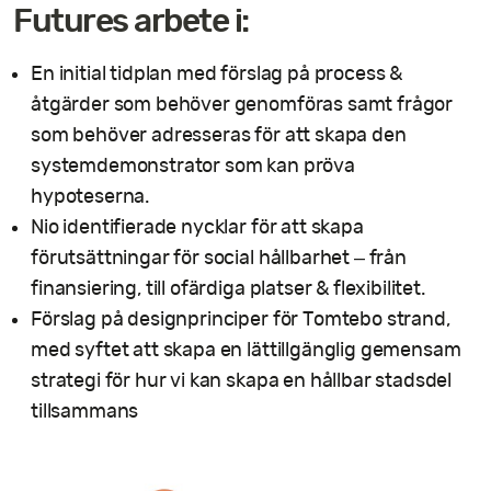
Futures arbete i:
En initial tidplan med förslag på process &
åtgärder som behöver genomföras samt frågor
som behöver adresseras för att skapa den
systemdemonstrator som kan pröva
hypoteserna.
Nio identifierade nycklar för att skapa
förutsättningar för social hållbarhet – från
finansiering, till ofärdiga platser & flexibilitet.
Förslag på designprinciper för Tomtebo strand,
med syftet att skapa en lättillgänglig gemensam
strategi för hur vi kan skapa en hållbar stadsdel
tillsammans