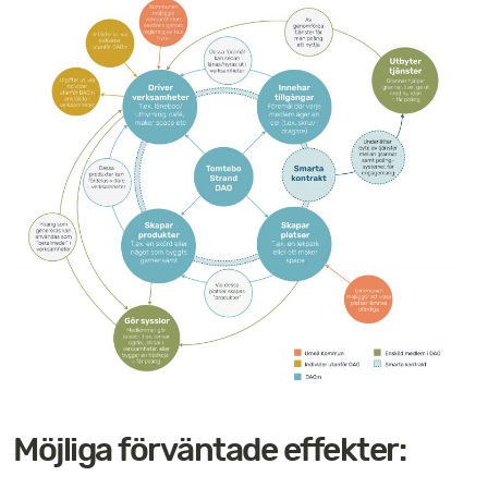
Möjliga förväntade effekter: