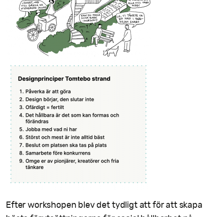
Efter workshopen blev det tydligt att för att skapa