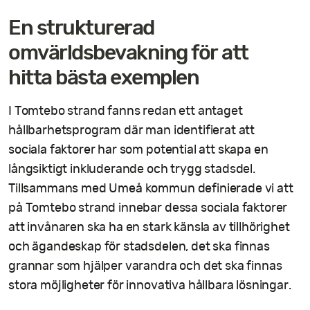
En strukturerad
omvärldsbevakning för att
hitta bästa exemplen
I Tomtebo strand fanns redan ett antaget
hållbarhetsprogram där man identifierat att
sociala faktorer har som potential att skapa en
långsiktigt inkluderande och trygg stadsdel.
Tillsammans med Umeå kommun definierade vi att
på Tomtebo strand innebar dessa sociala faktorer
att invånaren ska ha en stark känsla av tillhörighet
och ägandeskap för stadsdelen, det ska finnas
grannar som hjälper varandra och det ska finnas
stora möjligheter för innovativa hållbara lösningar.