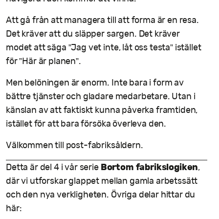
Att gå från att managera till att forma är en resa.
Det kräver att du släpper sargen. Det kräver
modet att säga ”Jag vet inte, låt oss testa” istället
för ”Här är planen”.
Men belöningen är enorm. Inte bara i form av
bättre tjänster och gladare medarbetare. Utan i
känslan av att faktiskt kunna påverka framtiden,
istället för att bara försöka överleva den.
Välkommen till post-fabriksåldern.
Bortom fabrikslogiken
Detta är del 4 i vår serie
,
där vi utforskar glappet mellan gamla arbetssätt
och den nya verkligheten. Övriga delar hittar du
här: