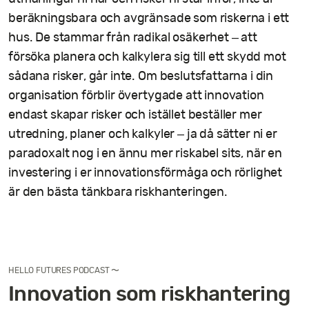
beräkningsbara och avgränsade som riskerna i ett
hus. De stammar från radikal osäkerhet – att
försöka planera och kalkylera sig till ett skydd mot
sådana risker, går inte. Om beslutsfattarna i din
organisation förblir övertygade att innovation
endast skapar risker och istället beställer mer
utredning, planer och kalkyler – ja då sätter ni er
paradoxalt nog i en ännu mer riskabel sits, när en
investering i er innovationsförmåga och rörlighet
är den bästa tänkbara riskhanteringen.
HELLO FUTURES PODCAST 〜
Innovation som riskhantering