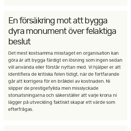
En försäkring mot att bygga
dyra monument över felaktiga
beslut
Det mest kostsamma misstaget en organisation kan
göra är att bygga färdigt en lösning som ingen sedan
vill använda eller förstår nyttan med. Vi hjälper er att
identifiera de kritiska felen tidigt, när de fortfarande
går att korrigera för en bråkdel av kostnaden. Ni
slipper de prestigefyllda men misslyckade
storsatsningarna och säkerställer att varje krona ni
lägger på utveckling faktiskt skapar ett värde som
efterfrågas.