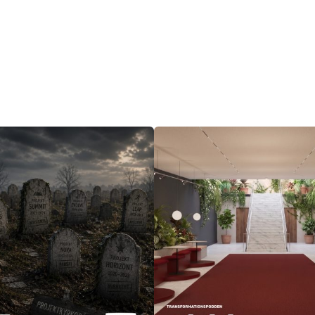
Artiklar
Filosofi
Kontakt